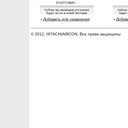
отсутствует...
Сейчас мы проводим уточнения
Сейчас
будет ли он в новой поставке
будет 
Добавить для сравнения
Добав
»
»
© 2012, HITACHIAIRCON. Все права защищены