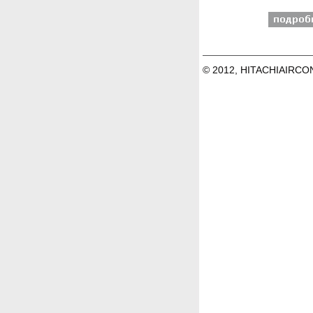
© 2012, HITACHIAIRCO