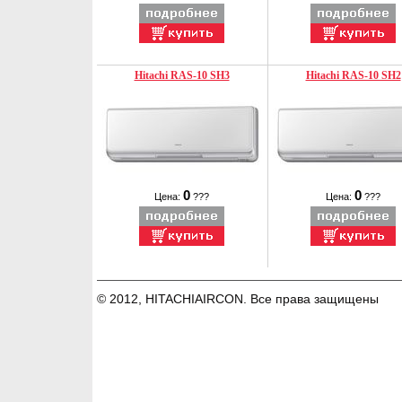
Hitachi RAS-10 SH3
Hitachi RAS-10 SH2
0
0
Цена:
???
Цена:
???
© 2012, HITACHIAIRCON. Все права защищены