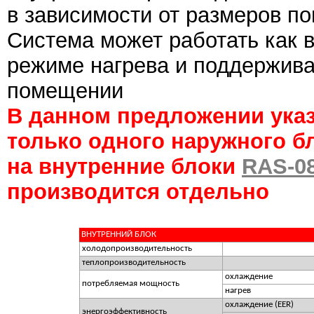
в зависимости от размеров по
Система может работать как в
режиме нагрева и поддержива
помещении
В данном предложении указ
только одного наружного бл
на внутренние блоки
RAS-0
производится отдельно
ВНУТРЕННИЙ БЛОК
холодопроизводительность
теплопроизводительность
охлаждение
потребляемая мощность
нагрев
охлаждение (EER)
энергоэффективность