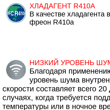
ХЛАДАГЕНТ R410A
В качестве хладагента 
фреон R410a
НИЗКИЙ УРОВЕНЬ ШУМ
Благодаря применению
уровень шума внутрен
скорости составляет всего 20
случаях, когда требуется под
температуры или в ночное вр