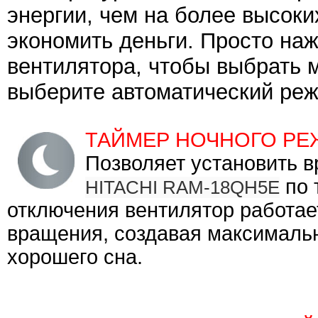
энергии, чем на более высоки
экономить деньги. Просто наж
вентилятора, чтобы выбрать 
выберите автоматический реж
ТАЙМЕР НОЧНОГО Р
Позволяет установить 
по 
HITACHI RAM-18QH5E
отключения вентилятор работае
вращения, создавая максималь
хорошего сна.