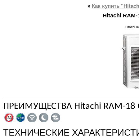
»
Как купить "Hitac
Hitachi RAM
Hitachi 
ПРЕИМУЩЕСТВА Hitachi RAM-18
ТЕХНИЧЕСКИЕ ХАРАКТЕРИСТ