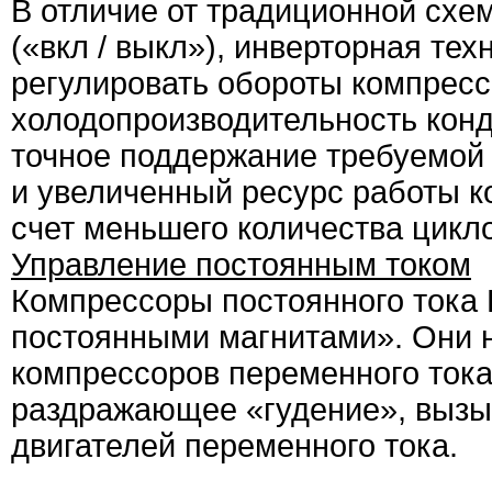
В отличие от традиционной схе
(«вкл / выкл»), инверторная те
регулировать обороты компрессо
холодопроизводительность конд
точное поддержание требуемой
и увеличенный ресурс работы к
счет меньшего количества цикло
Управление постоянным током
Компрессоры постоянного тока
постоянными магнитами». Они 
компрессоров переменного тока
раздражающее «гудение», вызы
двигателей переменного тока.