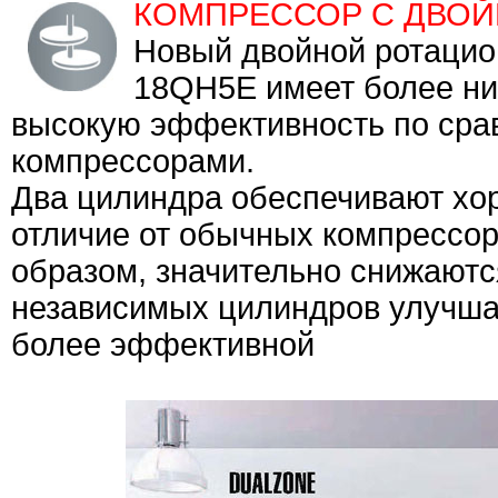
КОМПРЕССОР С ДВО
Новый двойной ротацио
18QH5E имеет более ни
высокую эффективность по ср
компрессорами.
Два цилиндра обеспечивают хо
отличие от обычных компрессор
образом, значительно снижаютс
независимых цилиндров улучшае
более эффективной